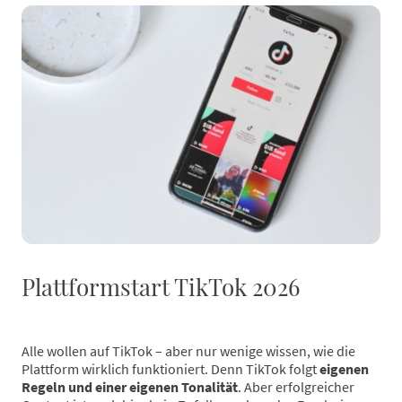
Plattformstart TikTok 2026
Alle wollen auf TikTok – aber nur wenige wissen, wie die
Plattform wirklich funktioniert. Denn TikTok folgt
eigenen
Regeln und einer eigenen Tonalität
. Aber erfolgreicher