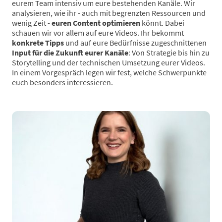
eurem Team intensiv um eure bestehenden Kanäle. Wir
analysieren, wie ihr - auch mit begrenzten Ressourcen und
wenig Zeit -
euren Content optimieren
könnt. Dabei
schauen wir vor allem auf eure Videos. Ihr bekommt
konkrete Tipps
und auf eure Bedürfnisse zugeschnittenen
Input für die Zukunft eurer Kanäle
: Von Strategie bis hin zu
Storytelling und der technischen Umsetzung eurer Videos.
In einem Vorgespräch legen wir fest, welche Schwerpunkte
euch besonders interessieren.