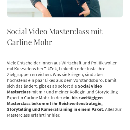
Social Video Masterclass mit
Carline Mohr
Viele Entscheider:innen aus Wirtschaft und Politik wollen
mit Kurzvideos bei TikTok, LinkedIn oder Insta ihre
Zielgruppen erreichen. Was sie kriegen, sind aber
höchstens ein paar Likes aus dem Vorstandsbüro. Damit
sich das ändert, gibt es ab sofort die
Social Video
Masterclass
mit mir und meiner Kollegin und Storytelling-
Expertin Carline Mohr. In der
ein- bis zweitägigen
Masterclass bekommt ihr Reichweitenstrategie,
Storytelling und Kameratraining in einem Paket
. Alles zur
Masterclass erfahrt ihr
hier
.