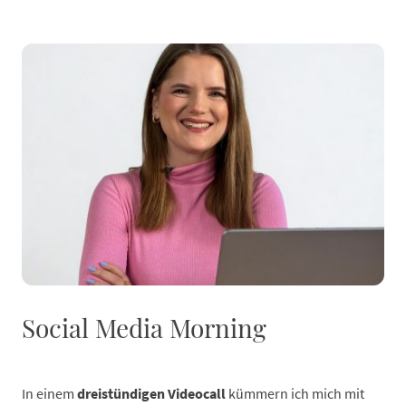
Social Media Morning
In einem
dreistündigen Videocall
kümmern ich mich mit