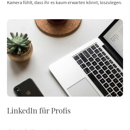
Kamera fühlt, dass ihr es kaum erwarten könnt, loszulegen.
LinkedIn für Profis