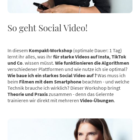
So geht Social Video!
In diesem
Kompakt-Workshop
(optimale Dauer: 1 Tag)
lernt ihr alles, was ihr
für starke Videos auf Insta, TikTok
und Co
. wissen müsst.
Wie funktionieren die Algorithmen
verschiedener Plattformen und wie nutze ich sie optimal?
Wie baue ich ein starkes Social Video auf ?
Was muss ich
beim
Filmen mit dem Smartphone
beachten - und welche
Technik brauche ich wirklich? Dieser Workshop bringt
Theorie und Praxis
zusammen
- denn das Gelernte
trainieren wir direkt mit mehreren
Video-Übungen
.