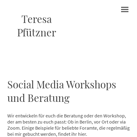
Teresa
Pfützner
Social Media Workshops
und Beratung
Wir entwickeln für euch die Beratung oder den Workshop,
der am besten zu euch passt: Ob in Berlin, vor Ort oder via
Zoom. Einige Beispiele für beliebte Foramte, die regelmäßig
bei mir gebucht werden, findet ihr hier.