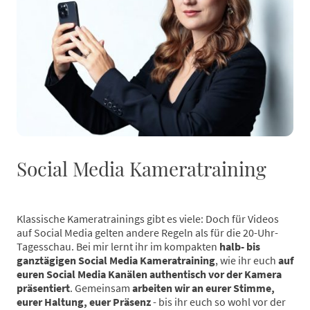
Social Media Kameratraining
Klassische Kameratrainings gibt es viele: Doch für Videos
auf Social Media gelten andere Regeln als für die 20-Uhr-
Tagesschau. Bei mir lernt ihr im kompakten
halb- bis
ganztägigen Social Media Kameratraining
, wie ihr euch
auf
euren Social Media Kanälen authentisch vor der Kamera
präsentiert
. Gemeinsam
arbeiten wir an eurer Stimme,
eurer Haltung, euer Präsenz
- bis ihr euch so wohl vor der